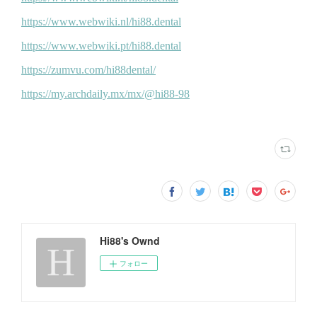
Hi88's Ownd
フォロー